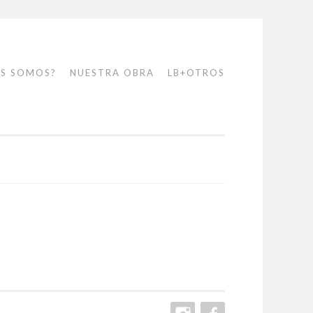
ES SOMOS?
NUESTRA OBRA
LB+OTROS