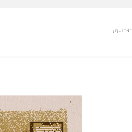
¿QUIÉN