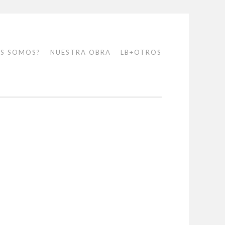
ES SOMOS?
NUESTRA OBRA
LB+OTROS