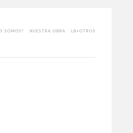
ES SOMOS?
NUESTRA OBRA
LB+OTROS