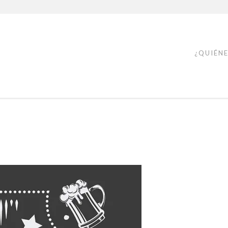
¿QUIÉN