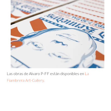
Las obras de Alvaro P-FF están disponibles en
La
Fiambrera Art-Gallery.