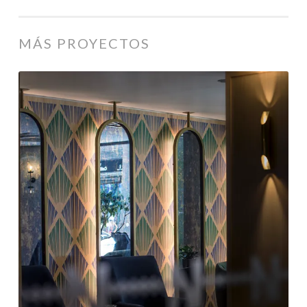
MÁS PROYECTOS
HOTEL
INDIGO